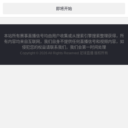
即将开始
本站所有赛事直播信号均由用户收集或从搜索引擎搜索整理获得，所
有内容均来自互联网，我们自身不提供任何直播信号和视频内容，如
侵犯您的权益请联系我们，我们会第一时间处理
Copyright © 2026 All Rights Reserved 足球直播 版权所有